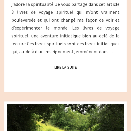
j’adore la spiritualité. Je vous partage dans cet article
3 livres de voyage spirituel qui m’ont vraiment
bouleversée et qui ont changé ma façon de voir et
d’expérimenter le monde. Les livres de voyage
spirituel, une aventure initiatique bien au-delà de la
lecture Ces livres spirituels sont des livres initiatiques
qui, au-delà d’un enseignement, emmènent dans…
LIRE LA SUITE
LIRE LA SUITE