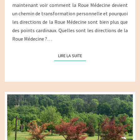
maintenant voir comment la Roue Médecine devient
un chemin de transformation personnelle et pourquoi
les directions de la Roue Médecine sont bien plus que
des points cardinaux. Quelles sont les directions de la
Roue Médecine ?…
LIRE LA SUITE
LIRE LA SUITE