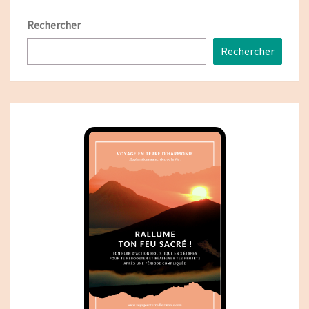
Rechercher
Rechercher