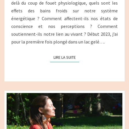
delà du coup de fouet physiologique, quels sont les
effets des bains froids sur notre système
énergétique ? Comment affectent-ils nos états de
conscience et nos perceptions ? Comment
soutiennent-ils notre lien au vivant ? Début 2023, j’ai
pour la première fois plongé dans un lac gelé….
LIRE LA SUITE
LIRE LA SUITE