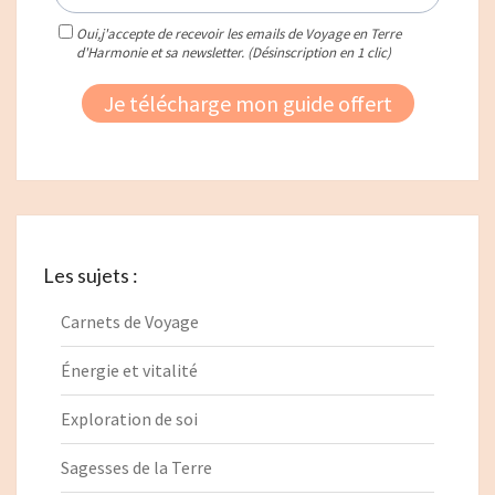
Les sujets :
Carnets de Voyage
Énergie et vitalité
Exploration de soi
Sagesses de la Terre