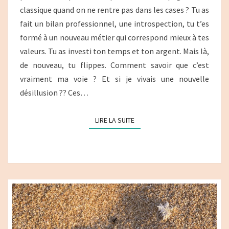
classique quand on ne rentre pas dans les cases ? Tu as
fait un bilan professionnel, une introspection, tu t’es
formé à un nouveau métier qui correspond mieux à tes
valeurs. Tu as investi ton temps et ton argent. Mais là,
de nouveau, tu flippes. Comment savoir que c’est
vraiment ma voie ? Et si je vivais une nouvelle
désillusion ?? Ces…
LIRE LA SUITE
LIRE LA SUITE