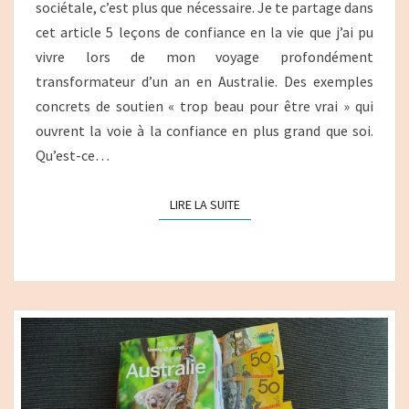
sociétale, c’est plus que nécessaire. Je te partage dans
cet article 5 leçons de confiance en la vie que j’ai pu
vivre lors de mon voyage profondément
transformateur d’un an en Australie. Des exemples
concrets de soutien « trop beau pour être vrai » qui
ouvrent la voie à la confiance en plus grand que soi.
Qu’est-ce…
LIRE LA SUITE
LIRE LA SUITE