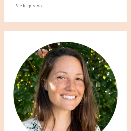
Vie inspirante