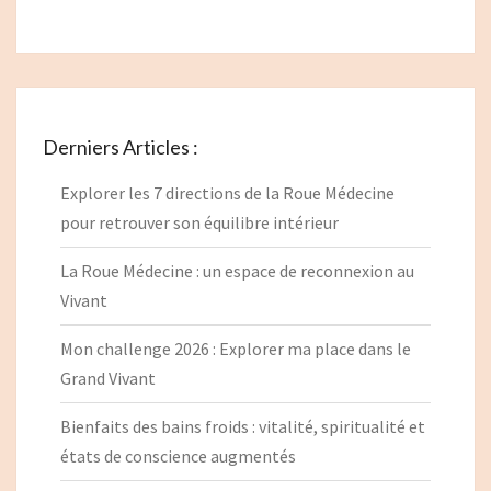
Derniers Articles :
Explorer les 7 directions de la Roue Médecine
pour retrouver son équilibre intérieur
La Roue Médecine : un espace de reconnexion au
Vivant
Mon challenge 2026 : Explorer ma place dans le
Grand Vivant
Bienfaits des bains froids : vitalité, spiritualité et
états de conscience augmentés