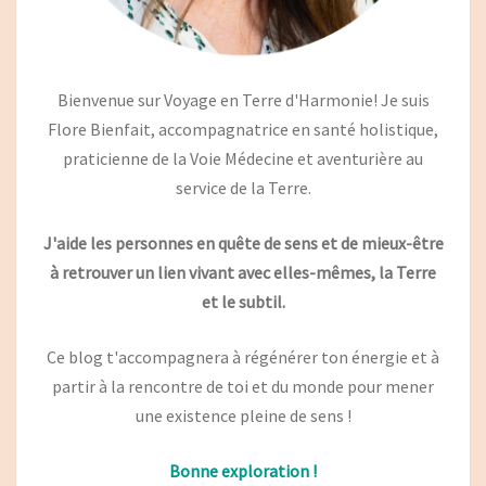
Bienvenue sur Voyage en Terre d'Harmonie! Je suis
Flore Bienfait, accompagnatrice en santé holistique,
praticienne de la Voie Médecine et aventurière au
service de la Terre.
J'aide les personnes en quête de sens et de mieux-être
à retrouver un lien vivant avec elles-mêmes, la Terre
et le subtil.
Ce blog t'accompagnera à régénérer ton énergie et à
partir à la rencontre de toi et du monde pour mener
une existence pleine de sens !
Bonne exploration !