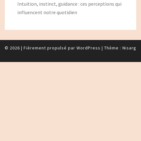
Intuition, instinct, guidance : ces perceptions qui
influencent notre quotidien
© 2026
|
Fièrement propulsé par
WordPress
|
Thème :
Nisarg