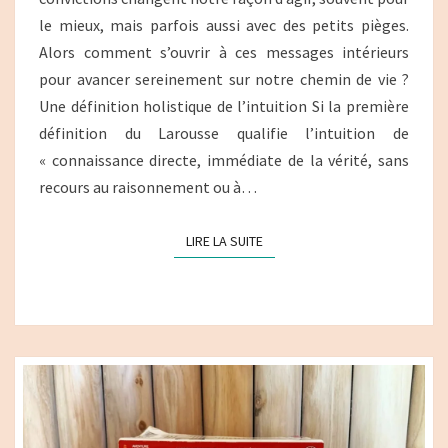
le mieux, mais parfois aussi avec des petits pièges.
Alors comment s’ouvrir à ces messages intérieurs
pour avancer sereinement sur notre chemin de vie ?
Une définition holistique de l’intuition Si la première
définition du Larousse qualifie l’intuition de
« connaissance directe, immédiate de la vérité, sans
recours au raisonnement ou à…
LIRE LA SUITE
LIRE LA SUITE