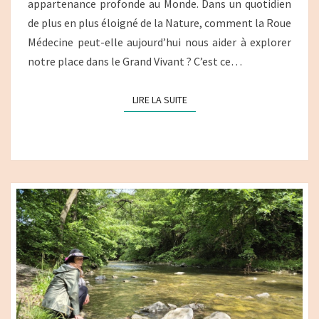
appartenance profonde au Monde. Dans un quotidien
de plus en plus éloigné de la Nature, comment la Roue
Médecine peut-elle aujourd’hui nous aider à explorer
notre place dans le Grand Vivant ? C’est ce…
LIRE LA SUITE
LIRE LA SUITE