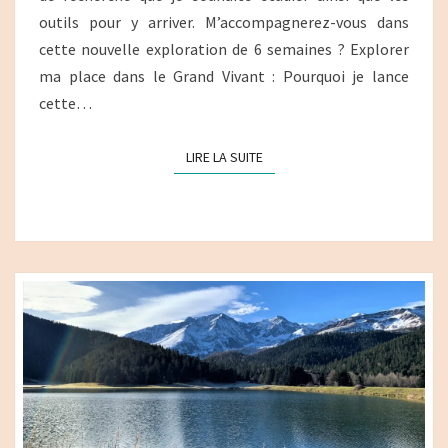
outils pour y arriver. M’accompagnerez-vous dans
cette nouvelle exploration de 6 semaines ? Explorer
ma place dans le Grand Vivant : Pourquoi je lance
cette…
LIRE LA SUITE
LIRE LA SUITE