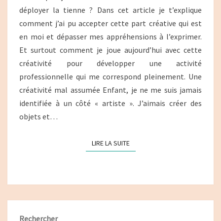
déployer la tienne ? Dans cet article je t’explique
comment j’ai pu accepter cette part créative qui est
en moi et dépasser mes appréhensions à l’exprimer.
Et surtout comment je joue aujourd’hui avec cette
créativité pour développer une activité
professionnelle qui me correspond pleinement. Une
créativité mal assumée Enfant, je ne me suis jamais
identifiée à un côté « artiste ». J’aimais créer des
objets et…
LIRE LA SUITE
LIRE LA SUITE
Rechercher