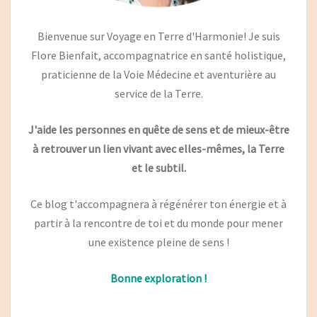
Bienvenue sur Voyage en Terre d'Harmonie! Je suis
Flore Bienfait, accompagnatrice en santé holistique,
praticienne de la Voie Médecine et aventurière au
service de la Terre.
J'aide les personnes en quête de sens et de mieux-être
à retrouver un lien vivant avec elles-mêmes, la Terre
et le subtil.
Ce blog t'accompagnera à régénérer ton énergie et à
partir à la rencontre de toi et du monde pour mener
une existence pleine de sens !
Bonne exploration !