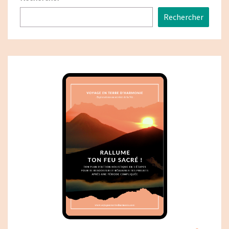
Rechercher