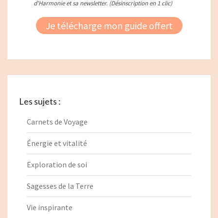
Les sujets :
Carnets de Voyage
Énergie et vitalité
Exploration de soi
Sagesses de la Terre
Vie inspirante