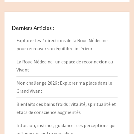
Derniers Articles :
Explorer les 7 directions de la Roue Médecine
pour retrouver son équilibre intérieur
La Roue Médecine : un espace de reconnexion au
Vivant
Mon challenge 2026 : Explorer ma place dans le
Grand Vivant
Bienfaits des bains froids : vitalité, spiritualité et
états de conscience augmentés
Intuition, instinct, guidance : ces perceptions qui
influencent notre quotidien