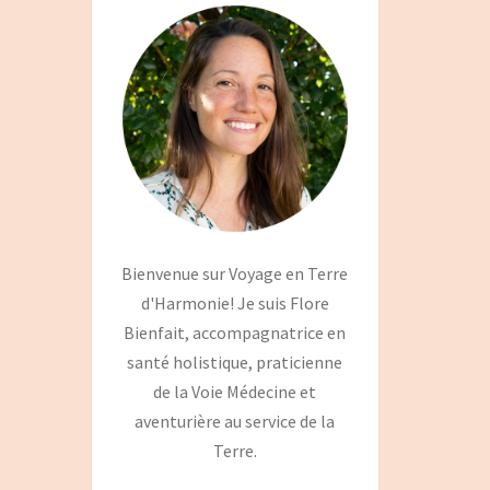
Bienvenue sur Voyage en Terre
d'Harmonie! Je suis Flore
Bienfait, accompagnatrice en
santé holistique, praticienne
de la Voie Médecine et
aventurière au service de la
Terre.