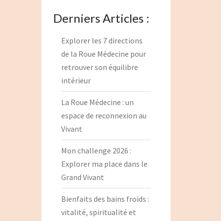
Derniers Articles :
Explorer les 7 directions
de la Roue Médecine pour
retrouver son équilibre
intérieur
La Roue Médecine : un
espace de reconnexion au
Vivant
Mon challenge 2026 :
Explorer ma place dans le
Grand Vivant
Bienfaits des bains froids :
vitalité, spiritualité et