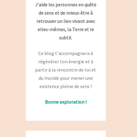
J'aide les personnes en quête
de sens et de mieux-être à
retrouver un lien vivant avec
elles-mêmes, la Terre et le
subtil.
Ce blog t'accompagnera à
régénérer ton énergie et à
partir à la rencontre de toi et
du monde pour mener une
existence pleine de sens !
Bonne exploration !