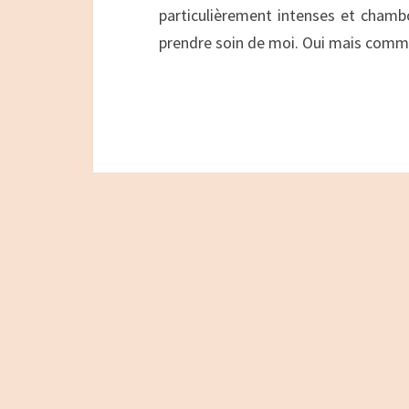
particulièrement intenses et chambo
prendre soin de moi. Oui mais com