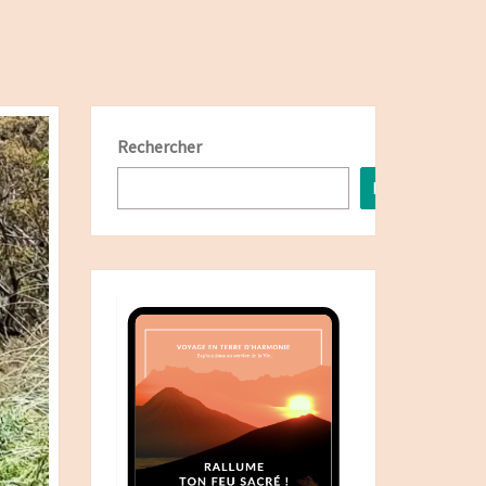
Rechercher
Rechercher