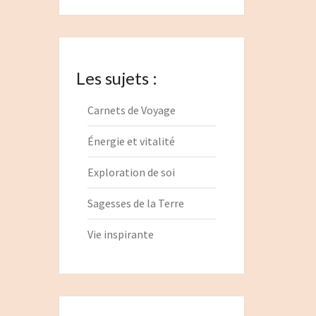
Les sujets :
Carnets de Voyage
Énergie et vitalité
Exploration de soi
Sagesses de la Terre
Vie inspirante