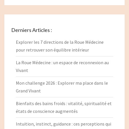
Derniers Articles :
Explorer les 7 directions de la Roue Médecine
pour retrouver son équilibre intérieur
La Roue Médecine : un espace de reconnexion au
Vivant
Mon challenge 2026 : Explorer ma place dans le
Grand Vivant
Bienfaits des bains froids : vitalité, spiritualité et
états de conscience augmentés
Intuition, instinct, guidance : ces perceptions qui