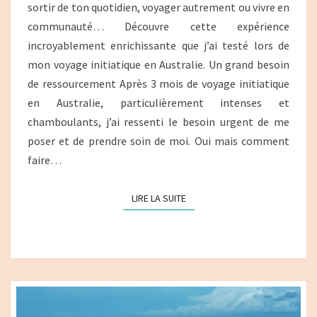
BLUE
sortir de ton quotidien, voyager autrement ou vivre en
MOUNTAINS
communauté… Découvre cette expérience
incroyablement enrichissante que j’ai testé lors de
mon voyage initiatique en Australie. Un grand besoin
de ressourcement Après 3 mois de voyage initiatique
en Australie, particulièrement intenses et
chamboulants, j’ai ressenti le besoin urgent de me
poser et de prendre soin de moi. Oui mais comment
faire…
LIRE LA SUITE
LIRE LA SUITE