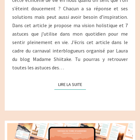
ÉNERGIE
s’éteint doucement ? Chacun a sa réponse et ses
DE
solutions mais peut aussi avoir besoin d’inspiration.
VIE
Dans cet article je propose ma vision holistique et 7
astuces que j’utilise dans mon quotidien pour me
sentir pleinement en vie. J’écris cet article dans le
cadre du carnaval interblogueurs organisé par Laura
du blog Madame Shiitake. Tu pourras y retrouver
toutes les astuces des…
LIRE LA SUITE
LIRE LA SUITE