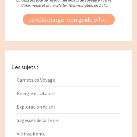
Les sujets :
Carnets de Voyage
Énergie et vitalité
Exploration de soi
Sagesses de la Terre
Vie inspirante