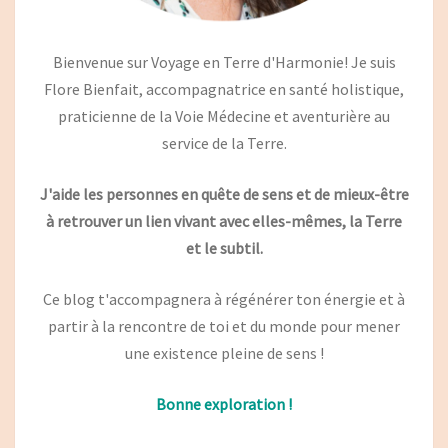
Bienvenue sur Voyage en Terre d'Harmonie! Je suis
Flore Bienfait, accompagnatrice en santé holistique,
praticienne de la Voie Médecine et aventurière au
service de la Terre.
J'aide les personnes en quête de sens et de mieux-être
à retrouver un lien vivant avec elles-mêmes, la Terre
et le subtil.
Ce blog t'accompagnera à régénérer ton énergie et à
partir à la rencontre de toi et du monde pour mener
une existence pleine de sens !
Bonne exploration !