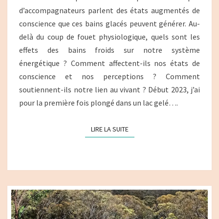
d’accompagnateurs parlent des états augmentés de
conscience que ces bains glacés peuvent générer. Au-
delà du coup de fouet physiologique, quels sont les
effets des bains froids sur notre système
énergétique ? Comment affectent-ils nos états de
conscience et nos perceptions ? Comment
soutiennent-ils notre lien au vivant ? Début 2023, j’ai
pour la première fois plongé dans un lac gelé….
LIRE LA SUITE
LIRE LA SUITE