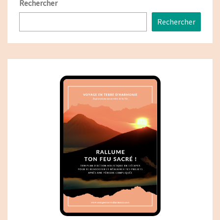
Rechercher
Rechercher