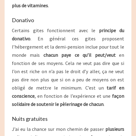
plus de vitamines
.
Donativo
Certains gites fonctionnent avec le
principe du
donativo
. En général ces gites proposent
l’hébergement et la demi-pension inclue pour tout le
monde mais
chacun paye ce qu’il peut/veut
en
fonction de ses moyens. Cela ne veut pas dire que si
l’on est riche on n’a pas le droit d’y aller, ça ne veut
pas dire non plus que si on a peu de moyens on est
obligé de mettre le minimum. C’est un
tarif en
conscience
, en fonction de l’expérience et une
façon
solidaire de soutenir le pèlerinage de chacun
.
Nuits gratuites
J’ai eu la chance sur mon chemin de passer
plusieurs