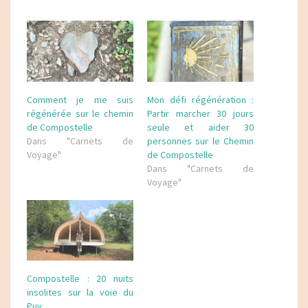
Comment je me suis
Mon défi régénération :
régénérée sur le chemin
Partir marcher 30 jours
de Compostelle
seule et aider 30
Dans "Carnets de
personnes sur le Chemin
Voyage"
de Compostelle
Dans "Carnets de
Voyage"
Compostelle : 20 nuits
insolites sur la voie du
Puy