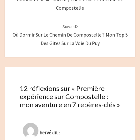
Compostelle
Suivant
Où Dormir Sur Le Chemin De Compostelle ? Mon Top 5
Des Gites Sur La Voie Du Puy
12 réflexions sur «
Première
expérience sur Compostelle :
mon aventure en 7 repères-clés
»
hervé
dit :