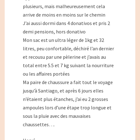
plusieurs, mais malheureusement cela
arrive de moins en moins sur le chemin
J’ai aussi dormi dans 4 donativos et pris 2
demi pensions, hors donativo
Mon sac est un ultra léger de 1kg et 32
litres, peu confortable, déchiré l’an dernier
et recousu par une pèlerine et j’avais au
total entre 5.5 et 7 kg suivant la nourriture
ou les affaires portées
Ma paire de chaussure a fait tout le voyage
jusqu’à Santiago, et après 6 jours elles
n’étaient plus étanches, j’ai eu 2 grosses
ampoules lors d’une étape trop longue et
sous la pluie avec des mauvaises
chaussettes….