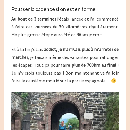
Pousser la cadence si on est en forme
Au bout de 3 semaines
j’étais lancée et j’ai commencé
à faire des
journées de 30 kilomètres
régulièrement.
Ma plus grosse étape aura été de
36km
je crois.
Et à la fin j’étais
addict, je n’arrivais plus à m’arrêter de
marcher
, je faisais même des variantes pour rallonger
les étapes. Tout ça pour faire
plus de 700km au final
!
Je n’y crois toujours pas ! Bon maintenant va falloir
faire la deuxième moitié sur la partie espagnole…