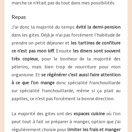
marche ce n’était pas du tout dans mes possibilités.
Repas
J’ai donc la majorité du temps
évité la demi-pension
dans les gites. Déjà je n’ai pas forcément l’habitude de
prendre un petit déjeuner et
les tartines de confiture
ce n’est pas mon kiff
. Ensuite
les diners sont souvent
très copieux
, pour le bonheur de la majorité des
pèlerins, mais bien trop de nourriture pour mon
organisme. Et
se régénérer c’est aussi faire attention
à ce que l’on mange
donc spécialité franchouillarde
sur spécialité franchouillarde, même si ça plait au
papilles, ce n’est pas forcément la bonne direction.
La majorité des gites ont des
espaces cuisine
où l’on
peut tout à fait se préparer à manger, option que j’ai
régulièrement choisie pour
limiter les frais et manger