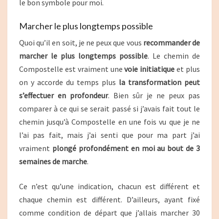
le bon symbole pour moi.
Marcher le plus longtemps possible
Quoi qu’il en soit, je ne peux que vous
recommander de
marcher le plus longtemps possible
. Le chemin de
Compostelle est vraiment une
voie initiatique
et plus
on y accorde du temps plus
la transformation peut
s’effectuer en profondeur
. Bien sûr je ne peux pas
comparer à ce qui se serait passé si j’avais fait tout le
chemin jusqu’à Compostelle en une fois vu que je ne
l’ai pas fait, mais j’ai senti que pour ma part j’ai
vraiment
plongé profondément en moi au bout de 3
semaines de marche
.
Ce n’est qu’une indication, chacun est différent et
chaque chemin est différent. D’ailleurs, ayant fixé
comme condition de départ que j’allais marcher 30