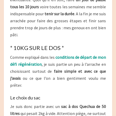
tous les 10 jours
voire toutes les semaines me semble
indispensable pour
tenir sur la durée
. A la fin je me suis
arrachée pour faire des grosses étapes et finir sans
prendre trop de jours de plus : mes genoux en ont bien
pâti.
* 10KG SUR LE DOS *
Comme expliqué dans les
conditions de départ de mon
défi régénération
, je suis partie un peu à l’arrache en
choisissant surtout de
faire simple et avec ce que
j’avais
ou ce que l’on a bien gentiment voulu me
prêter.
Le choix du sac
Je suis donc partie avec un
sac à dos Quechua de 50
litres
qui pesait 2kg à vide. Attention piège, ne surtout