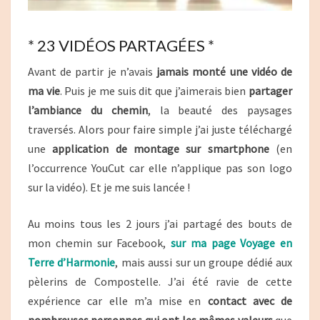
* 23 VIDÉOS PARTAGÉES *
Avant de partir je n’avais
jamais monté une vidéo de
ma vie
. Puis je me suis dit que j’aimerais bien
partager
l’ambiance du chemin
, la beauté des paysages
traversés. Alors pour faire simple j’ai juste téléchargé
une
application de montage sur smartphone
(en
l’occurrence YouCut car elle n’applique pas son logo
sur la vidéo). Et je me suis lancée !
Au moins tous les 2 jours j’ai partagé des bouts de
mon chemin sur Facebook,
sur ma page Voyage en
Terre d’Harmonie
, mais aussi sur un groupe dédié aux
pèlerins de Compostelle. J’ai été ravie de cette
expérience car elle m’a mise en
contact avec de