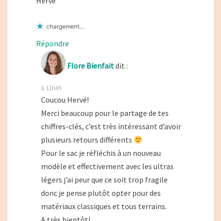
Hervé
chargement…
Répondre
Flore Bienfait
dit :
à 11h49
Coucou Hervé!
Merci beaucoup pour le partage de tes
chiffres-clés, c’est très intéressant d’avoir
plusieurs retours différents
Pour le sac je réfléchis à un nouveau
modèle et effectivement avec les ultras
légers j’ai peur que ce soit trop fragile
donc je pense plutôt opter pour des
matériaux classiques et tous terrains.
A très bientôt!