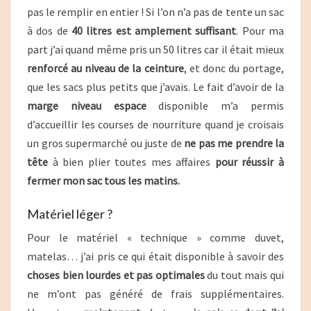
pas le remplir en entier ! Si l’on n’a pas de tente un sac
à dos de
40 litres est amplement suffisant
. Pour ma
part j’ai quand même pris un 50 litres car il était mieux
renforcé au niveau de la ceinture
, et donc du portage,
que les sacs plus petits que j’avais. Le fait d’avoir de la
marge niveau espace
disponible m’a permis
d’accueillir les courses de nourriture quand je croisais
un gros supermarché ou juste de
ne pas me prendre la
tête
à bien plier toutes mes affaires
pour
réussir à
fermer mon sac tous les matins.
Matériel léger ?
Pour le matériel « technique » comme duvet,
matelas… j’ai pris ce qui était disponible à savoir des
choses bien lourdes et pas optimales
du tout mais qui
ne m’ont pas généré de frais supplémentaires.